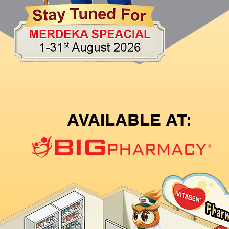
AVAILABLE AT: